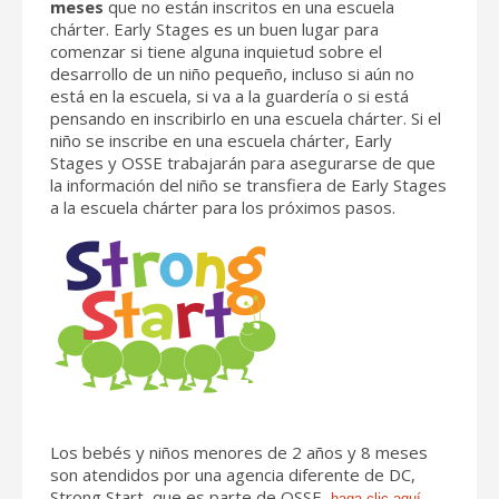
meses
que no están inscritos en una escuela
chárter. Early Stages es un buen lugar para
comenzar si tiene alguna inquietud sobre el
desarrollo de un niño pequeño, incluso si aún no
está en la escuela, si va a la guardería o si está
pensando en inscribirlo en una escuela chárter. Si el
niño se inscribe en una escuela chárter, Early
Stages y OSSE trabajarán para asegurarse de que
la información del niño se transfiera de Early Stages
a la escuela chárter para los próximos pasos.
Los bebés y niños menores de 2 años y 8 meses
son atendidos por una agencia diferente de DC,
Strong Start, que es parte de OSSE,
haga clic aquí