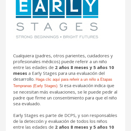
Cualquiera (padres, otros parientes, cuidadores y
profesionales médicos) puede referir a un niño
entre las edades de
2 años 8 meses y 5 años 10
meses
a Early Stages para una evaluación del
desarrollo.
Haga clic aquí para referir a un niño a Etapas
Si esa evaluación indica que
Tempranas (Early Stages).
se necesitan más evaluaciones, se le puede pedir al
padre que firme un consentimiento para que el niño
sea evaluado.
Early Stages es parte de DCPS, y son responsables
de la detección y evaluación de todos los niños
entre las edades de
2 años 8 meses y 5 años 10