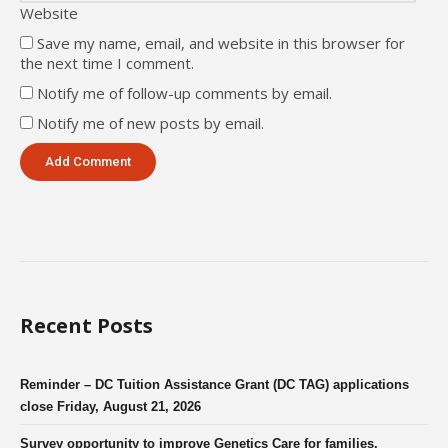
Website
Save my name, email, and website in this browser for
the next time I comment.
Notify me of follow-up comments by email.
Notify me of new posts by email.
Recent Posts
Reminder – DC Tuition Assistance Grant (DC TAG) applications
close Friday, August 21, 2026
Survey opportunity to improve Genetics Care for families.