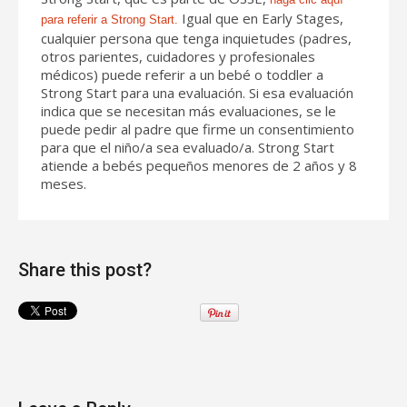
Igual que en Early Stages,
para referir a Strong Start.
cualquier persona que tenga inquietudes (padres,
otros parientes, cuidadores y profesionales
médicos) puede referir a un bebé o toddler a
Strong Start para una evaluación. Si esa evaluación
indica que se necesitan más evaluaciones, se le
puede pedir al padre que firme un consentimiento
para que el niño/a sea evaluado/a. Strong Start
atiende a bebés pequeños menores de 2 años y 8
meses.
Share this post?