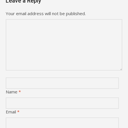
Leave a Reply
Your email address will not be published.
Name
*
Email
*